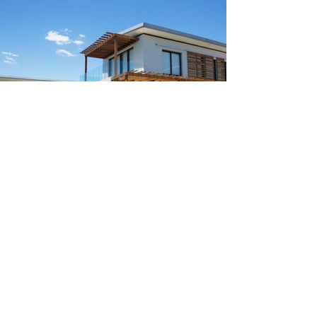
理想の空間づくりをお手伝
い。
無料お見積りなどお気軽にご
相談ください。