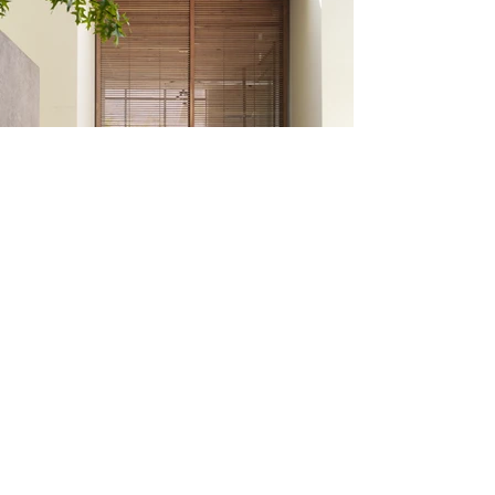
理想の空間づくりをお手伝
い。
無料お見積りなどお気軽にご
相談ください。