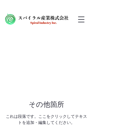
​その他箇所
これは段落です。ここをクリックしてテキス
トを追加・編集してください。