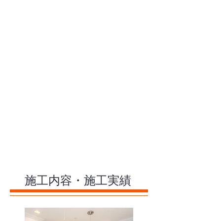
施工内容・施工実績