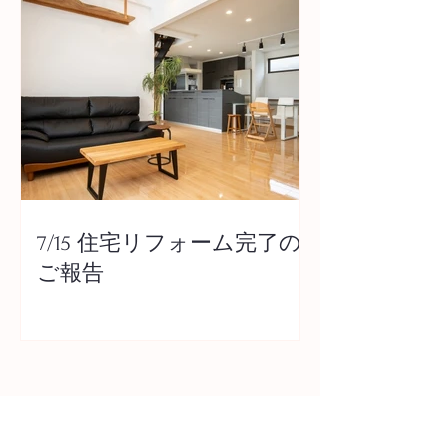
7/15 住宅リフォーム完了の
ご報告